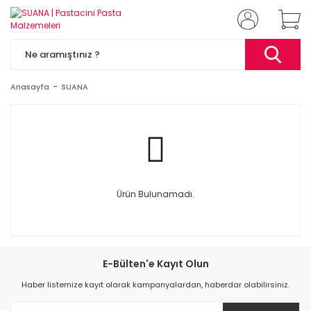
Anasayfa
SUANA
Ürün Bulunamadı.
E-Bülten'e Kayıt Olun
Haber listemize kayıt olarak kampanyalardan, haberdar olabilirsiniz.