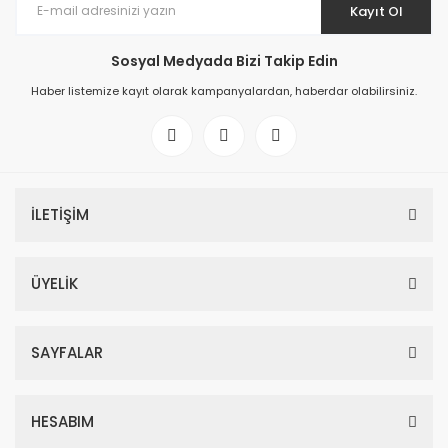
Kayıt Ol
Sosyal Medyada Bizi Takip Edin
Haber listemize kayıt olarak kampanyalardan, haberdar olabilirsiniz.
İLETİŞİM
ÜYELİK
SAYFALAR
HESABIM