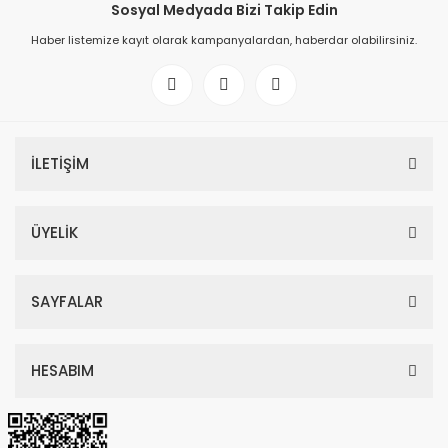
Sosyal Medyada Bizi Takip Edin
Haber listemize kayıt olarak kampanyalardan, haberdar olabilirsiniz.
İLETİŞİM
ÜYELİK
SAYFALAR
HESABIM