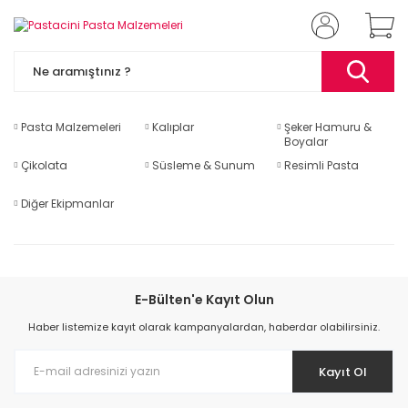
Pasta Malzemeleri
Kalıplar
Şeker Hamuru &
Boyalar
Çikolata
Süsleme & Sunum
Resimli Pasta
Diğer Ekipmanlar
E-Bülten'e Kayıt Olun
Haber listemize kayıt olarak kampanyalardan, haberdar olabilirsiniz.
Kayıt Ol