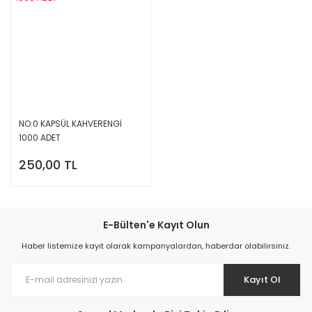
NO:0 KAPSÜL KAHVERENGİ
1000 ADET
250,00 TL
E-Bülten'e Kayıt Olun
Haber listemize kayıt olarak kampanyalardan, haberdar olabilirsiniz.
Kayıt Ol