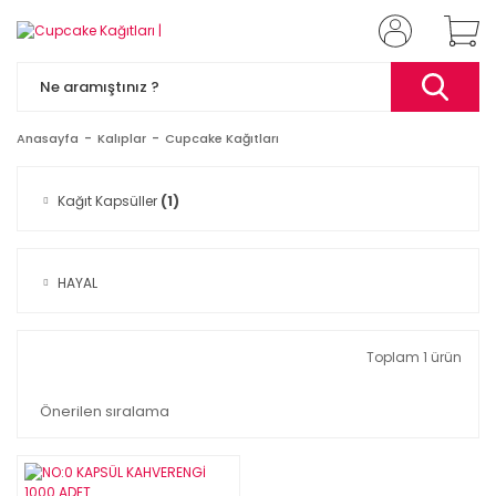
Anasayfa
Kalıplar
Cupcake Kağıtları
Kağıt Kapsüller
(1)
HAYAL
Toplam 1 ürün