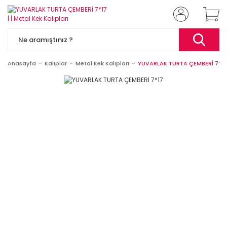
Anasayfa
Kalıplar
Metal Kek Kalıpları
YUVARLAK TURTA ÇEMBERİ 7*17