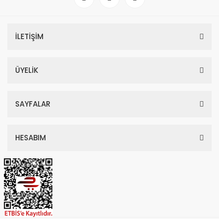
İLETİŞİM
ÜYELİK
SAYFALAR
HESABIM