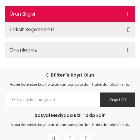
Ürün Bilgisi
Taksit Seçenekleri
Önerileriniz
E-Bülten'e Kayıt Olun
Haber listemize kayıt olarak kampanyalardan, haberdar olabilirsiniz.
Kayıt Ol
Sosyal Medyada Bizi Takip Edin
Haber listemize kayıt olarak kampanyalardan, haberdar olabilirsiniz.