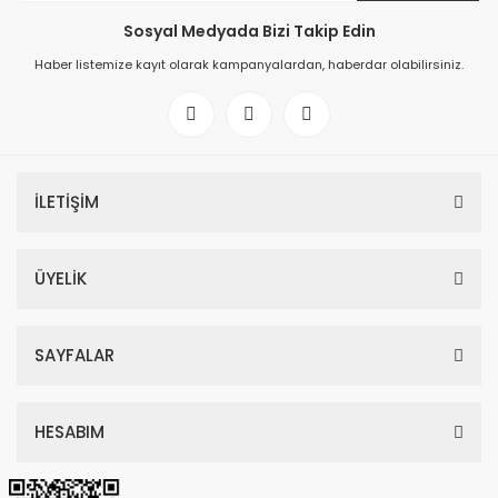
Sosyal Medyada Bizi Takip Edin
Haber listemize kayıt olarak kampanyalardan, haberdar olabilirsiniz.
İLETİŞİM
ÜYELİK
SAYFALAR
HESABIM