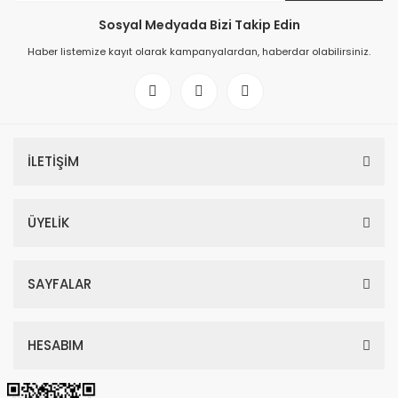
Sosyal Medyada Bizi Takip Edin
Haber listemize kayıt olarak kampanyalardan, haberdar olabilirsiniz.
İLETİŞİM
ÜYELİK
SAYFALAR
HESABIM