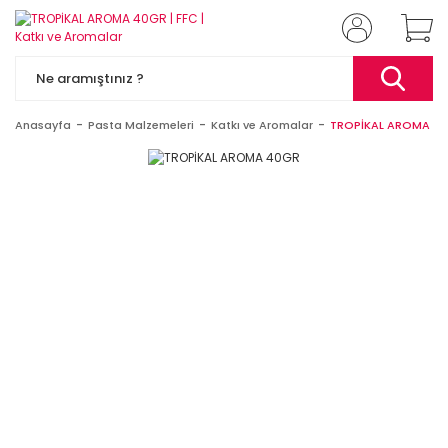
Anasayfa
Pasta Malzemeleri
Katkı ve Aromalar
TROPİKAL AROMA 4