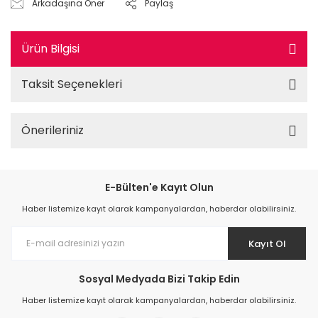
Arkadaşına Öner
Paylaş
Ürün Bilgisi
Taksit Seçenekleri
Önerileriniz
E-Bülten'e Kayıt Olun
Haber listemize kayıt olarak kampanyalardan, haberdar olabilirsiniz.
Kayıt Ol
Sosyal Medyada Bizi Takip Edin
Haber listemize kayıt olarak kampanyalardan, haberdar olabilirsiniz.