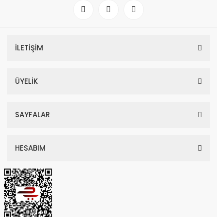
İLETİŞİM
ÜYELİK
SAYFALAR
HESABIM