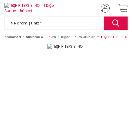
Anasayfa
Süsleme & Sunum
Diğer Sunum Ürünleri
TEŞHİR TEPSİSİ NO: