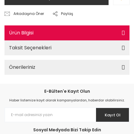
Arkadaşına Öner
Paylaş
Ürün Bilgisi
Taksit Seçenekleri
Önerileriniz
E-Bülten'e Kayıt Olun
Haber listemize kayıt olarak kampanyalardan, haberdar olabilirsiniz.
Kayıt Ol
Sosyal Medyada Bizi Takip Edin