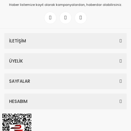
Haber listemize kayıt olarak kampanyalardan, haberdar olabilirsiniz.
İLETİŞİM
ÜYELİK
SAYFALAR
HESABIM