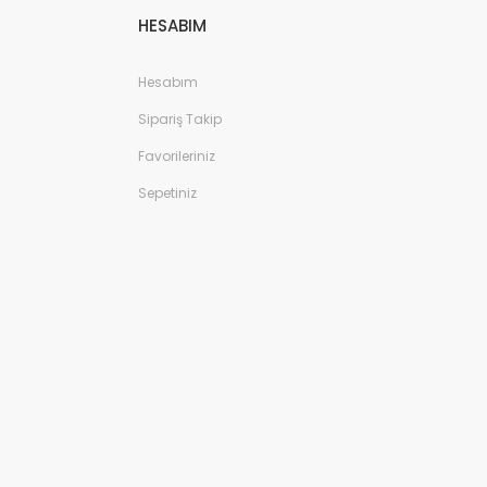
HESABIM
Hesabım
Sipariş Takip
Favorileriniz
Sepetiniz