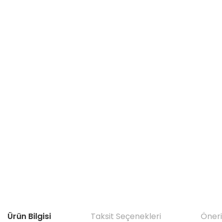
Ürün Bilgisi
Taksit Seçenekleri
Öneri