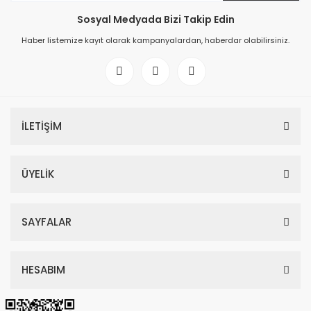
Sosyal Medyada Bizi Takip Edin
Haber listemize kayıt olarak kampanyalardan, haberdar olabilirsiniz.
İLETİŞİM
ÜYELİK
SAYFALAR
HESABIM