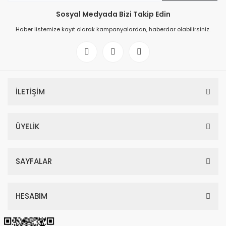
Sosyal Medyada Bizi Takip Edin
Haber listemize kayıt olarak kampanyalardan, haberdar olabilirsiniz.
İLETİŞİM
ÜYELİK
SAYFALAR
HESABIM