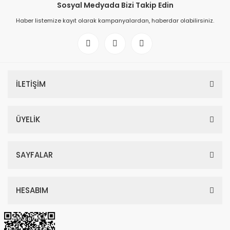
Sosyal Medyada Bizi Takip Edin
Haber listemize kayıt olarak kampanyalardan, haberdar olabilirsiniz.
İLETİŞİM
ÜYELİK
SAYFALAR
HESABIM