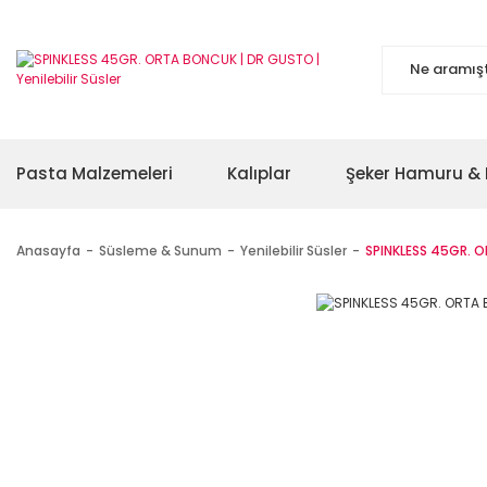
Pasta Malzemeleri
Kalıplar
Şeker Hamuru & 
Anasayfa
Süsleme & Sunum
Yenilebilir Süsler
SPINKLESS 45GR. 