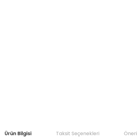
Ürün Bilgisi
Taksit Seçenekleri
Öneri