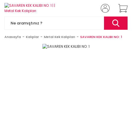
Anasayfa
Kalıplar
Metal Kek Kalıpları
SAVAREN KEK KALIBI NO: 1