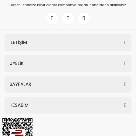
Haber listemize kayıt olarak kampanyalardan, haberdar olabilirsiniz.
İLETİŞİM
ÜYELİK
SAYFALAR
HESABIM