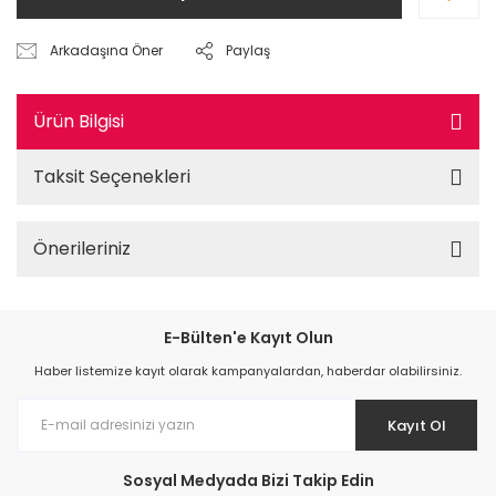
Arkadaşına Öner
Paylaş
Ürün Bilgisi
Taksit Seçenekleri
Önerileriniz
E-Bülten'e Kayıt Olun
Haber listemize kayıt olarak kampanyalardan, haberdar olabilirsiniz.
Kayıt Ol
Sosyal Medyada Bizi Takip Edin