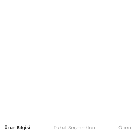
Ürün Bilgisi
Taksit Seçenekleri
Öneri