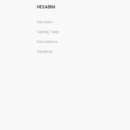
HESABIM
Hesabım
Sipariş Takip
Favorileriniz
Sepetiniz