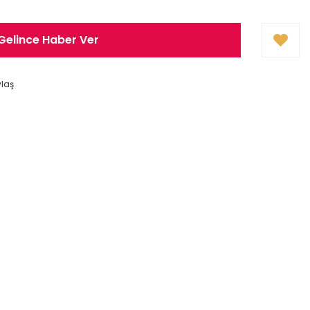
Gelince Haber Ver
ylaş