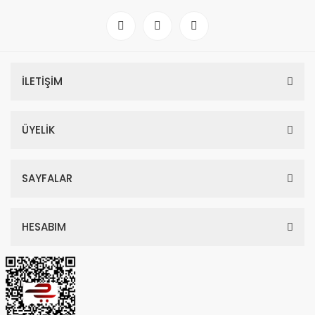
İLETİŞİM
ÜYELİK
SAYFALAR
HESABIM