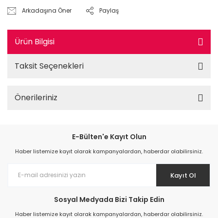
Arkadaşına Öner
Paylaş
Ürün Bilgisi
Taksit Seçenekleri
Önerileriniz
E-Bülten'e Kayıt Olun
Haber listemize kayıt olarak kampanyalardan, haberdar olabilirsiniz.
Kayıt Ol
Sosyal Medyada Bizi Takip Edin
Haber listemize kayıt olarak kampanyalardan, haberdar olabilirsiniz.