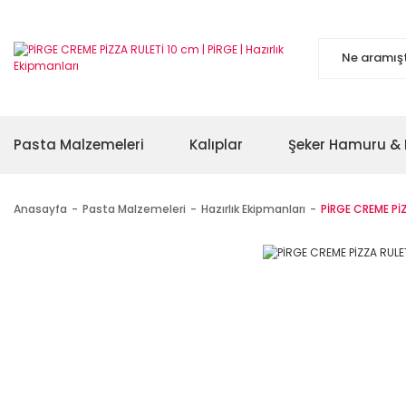
Pasta Malzemeleri
Kalıplar
Şeker Hamuru & 
Anasayfa
Pasta Malzemeleri
Hazırlık Ekipmanları
PİRGE CREME Pİ