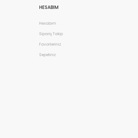
HESABIM
Hesabım
Sipariş Takip
Favorileriniz
Sepetiniz