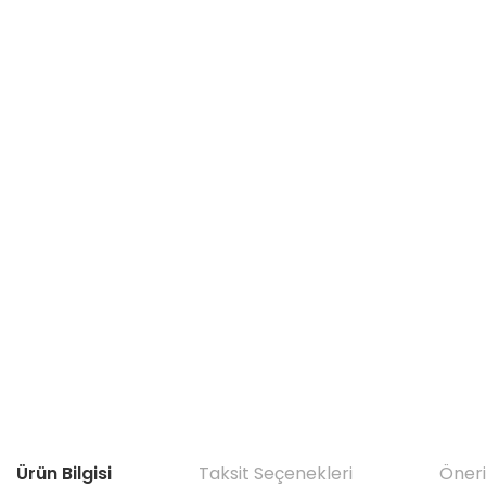
Ürün Bilgisi
Taksit Seçenekleri
Öneri