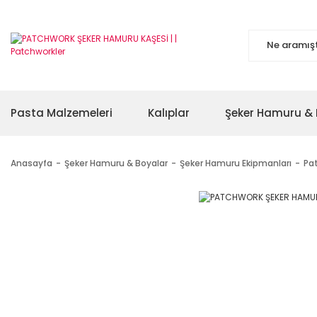
Pasta Malzemeleri
Kalıplar
Şeker Hamuru & 
Anasayfa
Şeker Hamuru & Boyalar
Şeker Hamuru Ekipmanları
Pa