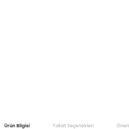
Ürün Bilgisi
Taksit Seçenekleri
Öneri