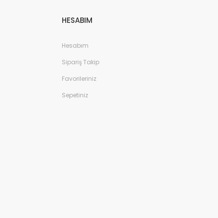
HESABIM
Hesabım
Sipariş Takip
Favorileriniz
Sepetiniz