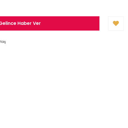
Gelince Haber Ver
ylaş