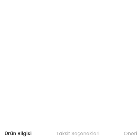
Ürün Bilgisi
Taksit Seçenekleri
Öneri