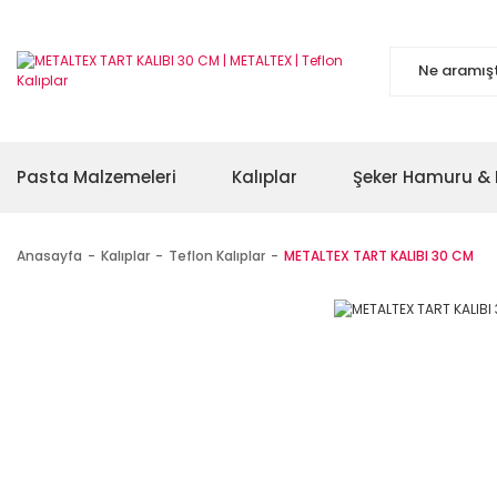
Pasta Malzemeleri
Kalıplar
Şeker Hamuru & 
Anasayfa
Kalıplar
Teflon Kalıplar
METALTEX TART KALIBI 30 CM