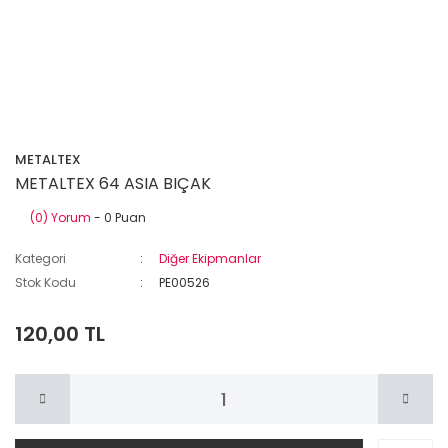
METALTEX
METALTEX 64 ASIA BIÇAK
(0) Yorum
- 0 Puan
Kategori
Diğer Ekipmanlar
Stok Kodu
PE00526
120,00 TL