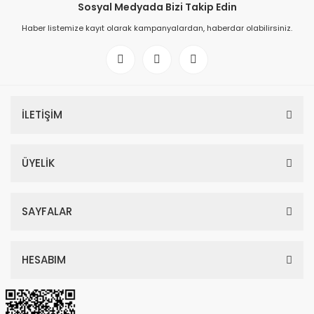
Sosyal Medyada Bizi Takip Edin
Haber listemize kayıt olarak kampanyalardan, haberdar olabilirsiniz.
İLETİŞİM
ÜYELİK
SAYFALAR
HESABIM