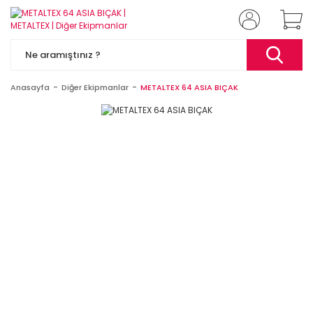
Anasayfa
Diğer Ekipmanlar
METALTEX 64 ASIA BIÇAK