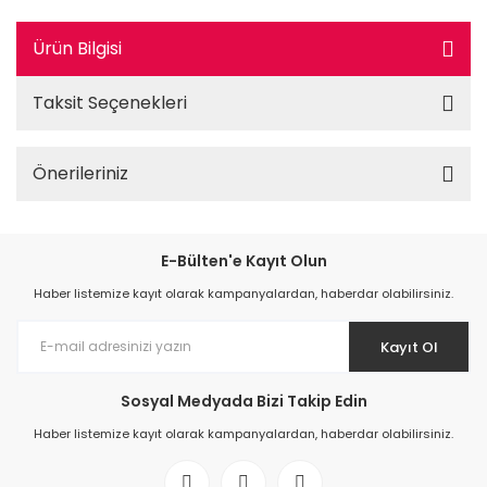
Ürün Bilgisi
Taksit Seçenekleri
Önerileriniz
E-Bülten'e Kayıt Olun
Haber listemize kayıt olarak kampanyalardan, haberdar olabilirsiniz.
Kayıt Ol
Sosyal Medyada Bizi Takip Edin
Haber listemize kayıt olarak kampanyalardan, haberdar olabilirsiniz.