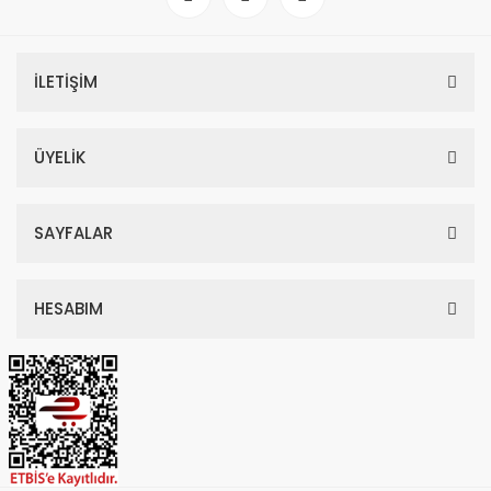
İLETİŞİM
ÜYELİK
SAYFALAR
HESABIM