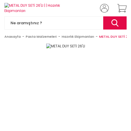
Anasayfa
Pasta Malzemeleri
Hazırlık Ekipmanları
METAL DUY SETİ 26'