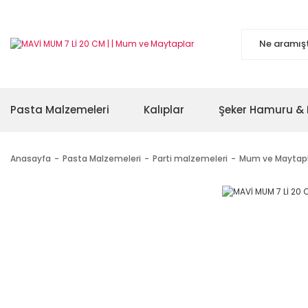
Pasta Malzemeleri
Kalıplar
Şeker Hamuru & 
Anasayfa
Pasta Malzemeleri
Parti malzemeleri
Mum ve Maytapl