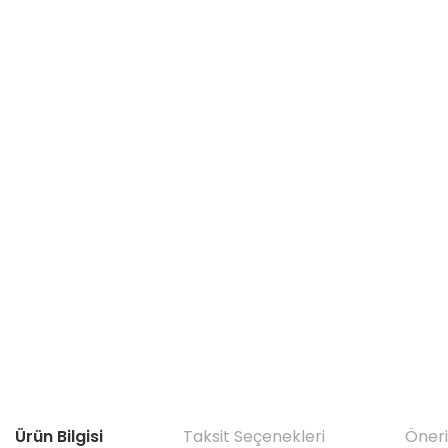
Ürün Bilgisi
Taksit Seçenekleri
Öneri