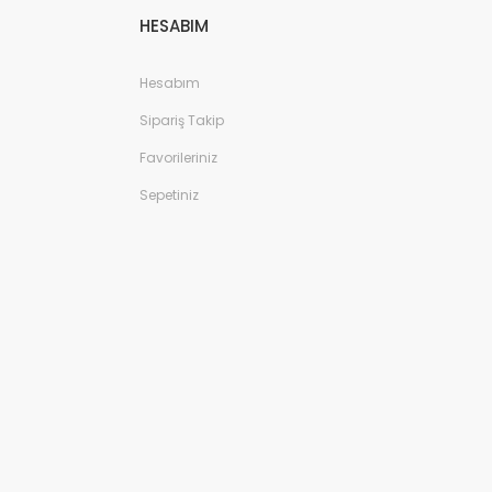
HESABIM
Hesabım
Sipariş Takip
Favorileriniz
Sepetiniz