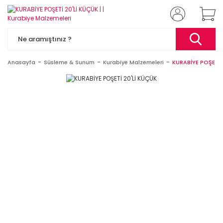
Anasayfa
Süsleme & Sunum
Kurabiye Malzemeleri
KURABİYE POŞETİ 