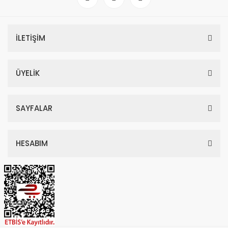
İLETİŞİM
ÜYELİK
SAYFALAR
HESABIM