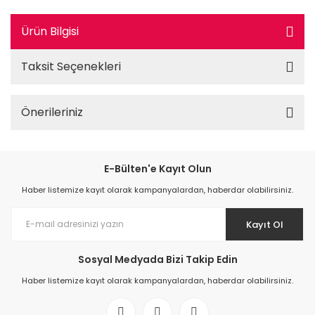
Ürün Bilgisi
Taksit Seçenekleri
Önerileriniz
E-Bülten'e Kayıt Olun
Haber listemize kayıt olarak kampanyalardan, haberdar olabilirsiniz.
Kayıt Ol
Sosyal Medyada Bizi Takip Edin
Haber listemize kayıt olarak kampanyalardan, haberdar olabilirsiniz.