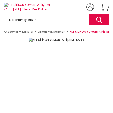
Anasayfa
Kalıplar
Silikon Kek Kalıpları
KLT SİLİKON YUMURTA PİŞİRME 