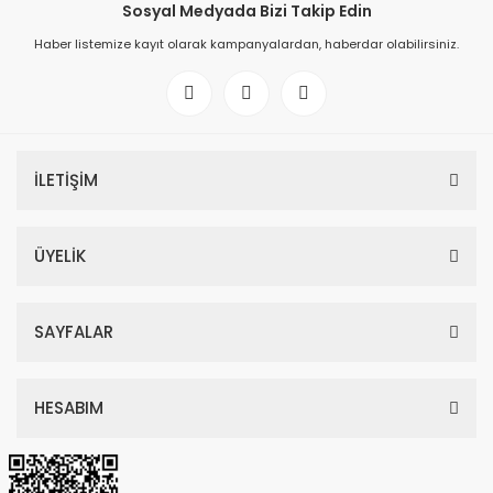
Sosyal Medyada Bizi Takip Edin
Haber listemize kayıt olarak kampanyalardan, haberdar olabilirsiniz.
İLETİŞİM
ÜYELİK
SAYFALAR
HESABIM