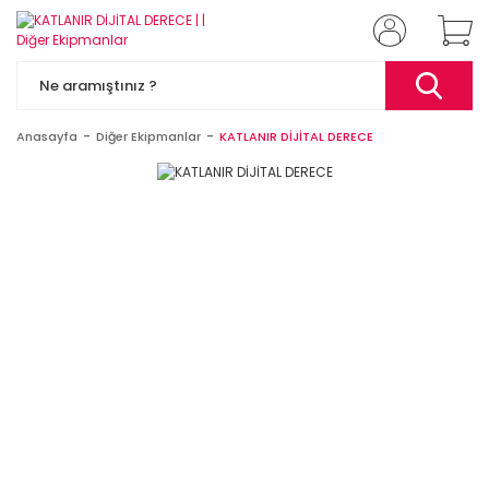
Anasayfa
Diğer Ekipmanlar
KATLANIR DİJİTAL DERECE