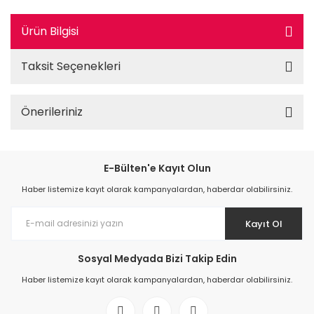
Ürün Bilgisi
Taksit Seçenekleri
Önerileriniz
E-Bülten'e Kayıt Olun
Haber listemize kayıt olarak kampanyalardan, haberdar olabilirsiniz.
Kayıt Ol
Sosyal Medyada Bizi Takip Edin
Haber listemize kayıt olarak kampanyalardan, haberdar olabilirsiniz.