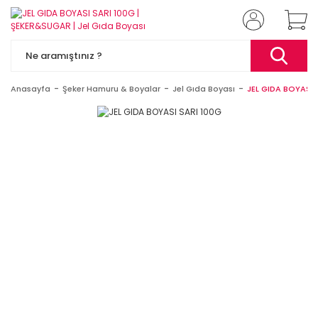
Anasayfa
Şeker Hamuru & Boyalar
Jel Gıda Boyası
JEL GIDA BOYASI 