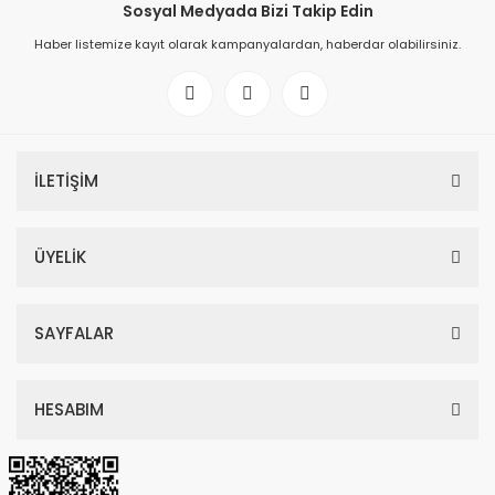
Sosyal Medyada Bizi Takip Edin
Haber listemize kayıt olarak kampanyalardan, haberdar olabilirsiniz.
İLETİŞİM
ÜYELİK
SAYFALAR
HESABIM