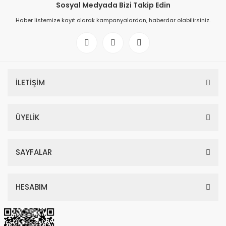
Sosyal Medyada Bizi Takip Edin
Haber listemize kayıt olarak kampanyalardan, haberdar olabilirsiniz.
İLETİŞİM
ÜYELİK
SAYFALAR
HESABIM