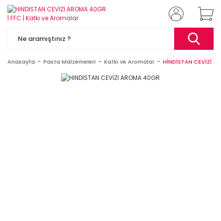
Anasayfa
Pasta Malzemeleri
Katkı ve Aromalar
HİNDİSTAN CEVİZİ 