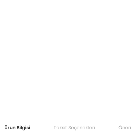
Ürün Bilgisi
Taksit Seçenekleri
Öneri