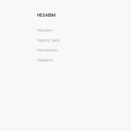
HESABIM
Hesabım
Sipariş Takip
Favorileriniz
Sepetiniz