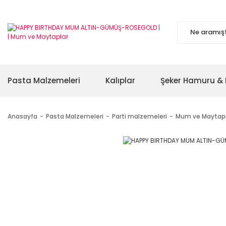
Pasta Malzemeleri
Kalıplar
Şeker Hamuru & 
Anasayfa
Pasta Malzemeleri
Parti malzemeleri
Mum ve Maytapl