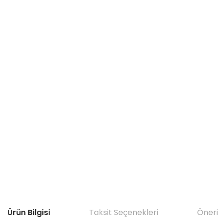
Ürün Bilgisi
Taksit Seçenekleri
Öneri