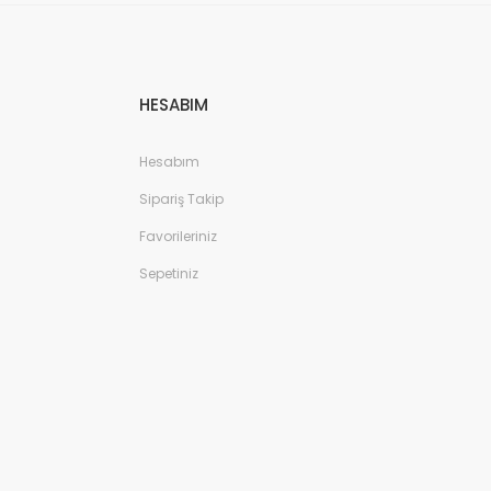
HESABIM
Hesabım
Sipariş Takip
Favorileriniz
Sepetiniz