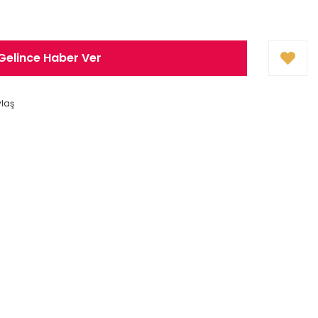
Gelince Haber Ver
ylaş