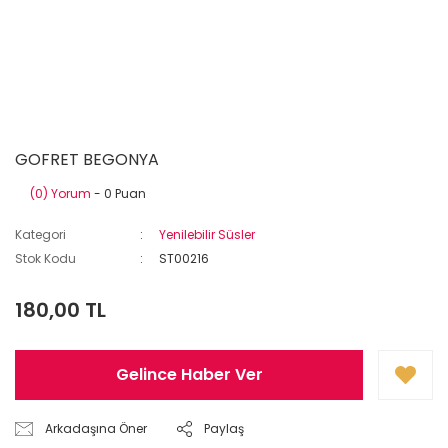
GOFRET BEGONYA
(0) Yorum
- 0 Puan
Kategori
Yenilebilir Süsler
Stok Kodu
ST00216
180,00 TL
Gelince Haber Ver
Arkadaşına Öner
Paylaş