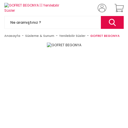
Anasayfa
Süsleme & Sunum
Yenilebilir Süsler
GOFRET BEGONYA