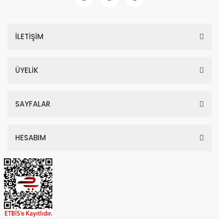
İLETİŞİM
ÜYELİK
SAYFALAR
HESABIM