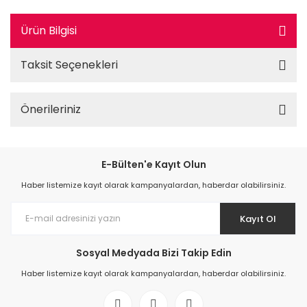
Ürün Bilgisi
Taksit Seçenekleri
Önerileriniz
E-Bülten'e Kayıt Olun
Haber listemize kayıt olarak kampanyalardan, haberdar olabilirsiniz.
Kayıt Ol
Sosyal Medyada Bizi Takip Edin
Haber listemize kayıt olarak kampanyalardan, haberdar olabilirsiniz.