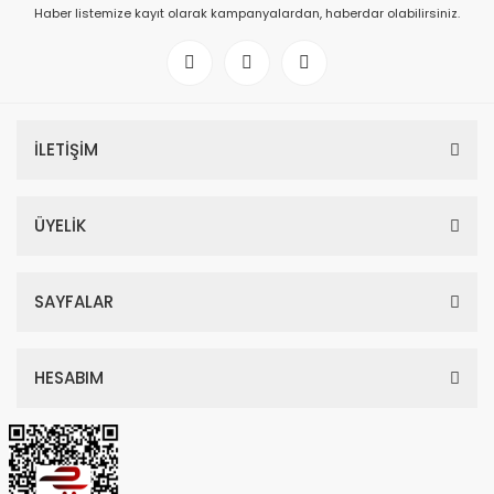
Haber listemize kayıt olarak kampanyalardan, haberdar olabilirsiniz.
İLETİŞİM
ÜYELİK
SAYFALAR
HESABIM