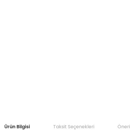
Ürün Bilgisi
Taksit Seçenekleri
Öneri