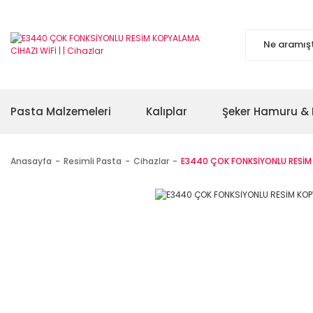
Pasta Malzemeleri
Kalıplar
Şeker Hamuru & 
Anasayfa
Resimli Pasta
Cihazlar
E3440 ÇOK FONKSİYONLU RESİM 