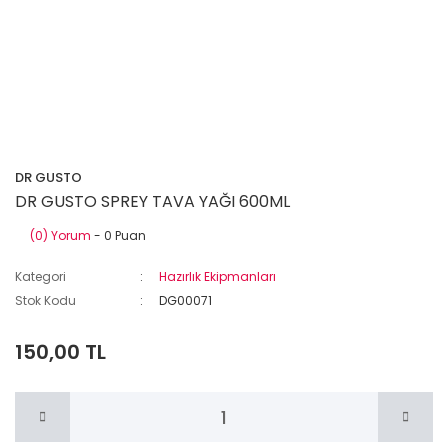
DR GUSTO
DR GUSTO SPREY TAVA YAĞI 600ML
(0) Yorum
- 0 Puan
Kategori
Hazırlık Ekipmanları
Stok Kodu
DG00071
150,00 TL