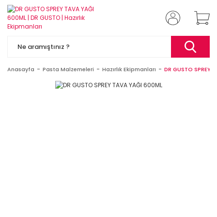
Anasayfa
Pasta Malzemeleri
Hazırlık Ekipmanları
DR GUSTO SPREY T