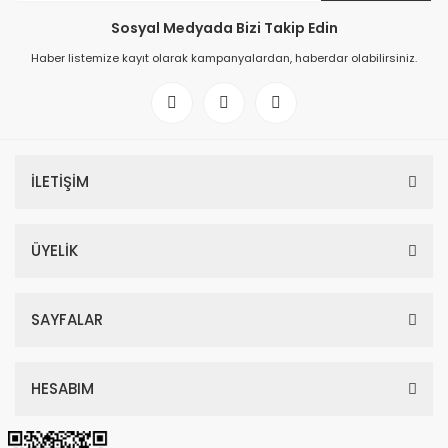
Sosyal Medyada Bizi Takip Edin
Haber listemize kayıt olarak kampanyalardan, haberdar olabilirsiniz.
İLETİŞİM
ÜYELİK
SAYFALAR
HESABIM