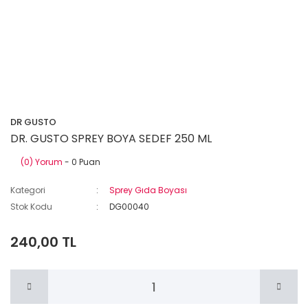
DR GUSTO
DR. GUSTO SPREY BOYA SEDEF 250 ML
(0) Yorum
- 0 Puan
Kategori
Sprey Gıda Boyası
Stok Kodu
DG00040
240,00 TL