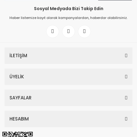
Sosyal Medyada Bizi Takip Edin
Haber listemize kayıt olarak kampanyalardan, haberdar olabilirsiniz.
İLETİŞİM
ÜYELİK
SAYFALAR
HESABIM