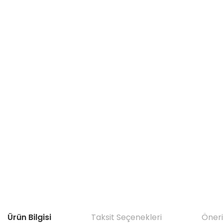
Ürün Bilgisi
Taksit Seçenekleri
Öneri