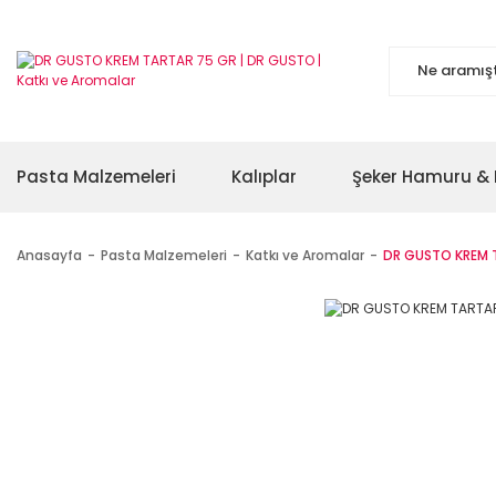
Pasta Malzemeleri
Kalıplar
Şeker Hamuru & 
Anasayfa
Pasta Malzemeleri
Katkı ve Aromalar
DR GUSTO KREM 