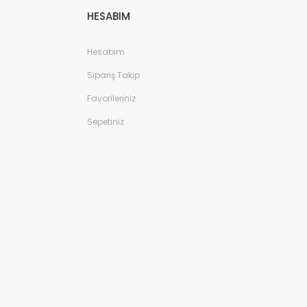
HESABIM
Hesabım
Sipariş Takip
Favorileriniz
Sepetiniz