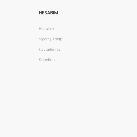
HESABIM
Hesabım
Sipariş Takip
Favorileriniz
Sepetiniz