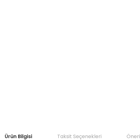
Ürün Bilgisi
Taksit Seçenekleri
Öneri