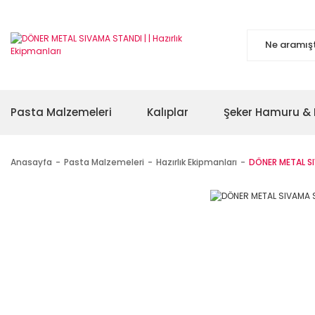
Pasta Malzemeleri
Kalıplar
Şeker Hamuru & 
Anasayfa
Pasta Malzemeleri
Hazırlık Ekipmanları
DÖNER METAL S