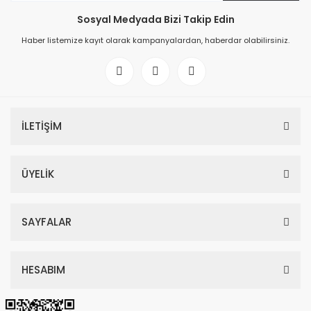
Sosyal Medyada Bizi Takip Edin
Haber listemize kayıt olarak kampanyalardan, haberdar olabilirsiniz.
İLETİŞİM
ÜYELİK
SAYFALAR
HESABIM