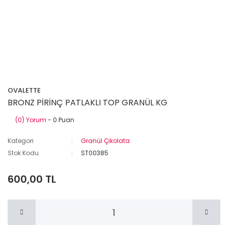
OVALETTE
BRONZ PİRİNÇ PATLAKLI TOP GRANÜL KG
(0) Yorum
- 0 Puan
Kategori
Granül Çikolata
Stok Kodu
ST00385
600,00 TL