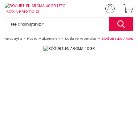
Anasayfa
Pasta Malzemeleri
Katkı ve Aromalar
BÖĞÜRTLEN AROMA 