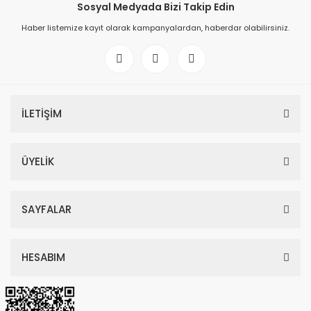
Sosyal Medyada Bizi Takip Edin
Haber listemize kayıt olarak kampanyalardan, haberdar olabilirsiniz.
İLETİŞİM
ÜYELİK
SAYFALAR
HESABIM