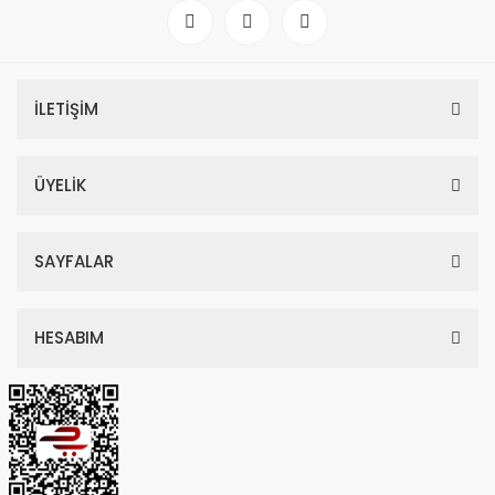
İLETİŞİM
ÜYELİK
SAYFALAR
HESABIM