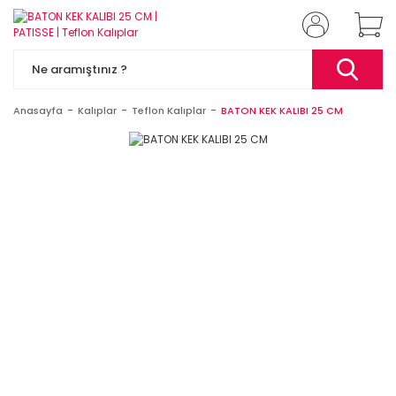
Anasayfa
Kalıplar
Teflon Kalıplar
BATON KEK KALIBI 25 CM