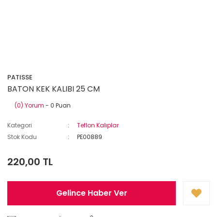
PATISSE
BATON KEK KALIBI 25 CM
(0) Yorum
- 0 Puan
Kategori
Teflon Kalıplar
Stok Kodu
PE00889
220,00 TL
Gelince Haber Ver