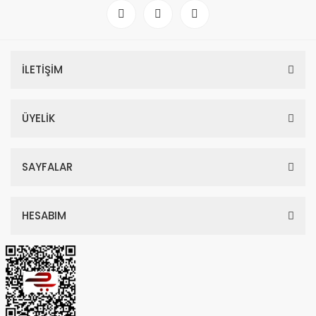
İLETİŞİM
ÜYELİK
SAYFALAR
HESABIM