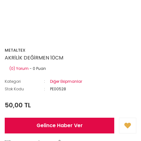
METALTEX
AKRİLİK DEĞİRMEN 10CM
(0) Yorum
- 0 Puan
Kategori
Diğer Ekipmanlar
Stok Kodu
PE00528
50,00 TL
Gelince Haber Ver