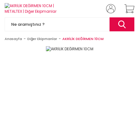
Anasayfa
Diğer Ekipmanlar
AKRİLİK DEĞİRMEN 10CM