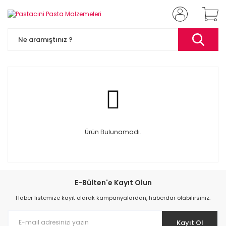
Ürün Bulunamadı.
E-Bülten'e Kayıt Olun
Haber listemize kayıt olarak kampanyalardan, haberdar olabilirsiniz.
Kayıt Ol