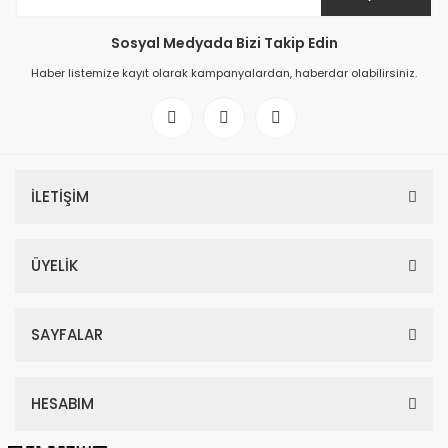
Sosyal Medyada Bizi Takip Edin
Haber listemize kayıt olarak kampanyalardan, haberdar olabilirsiniz.
İLETİŞİM
ÜYELİK
SAYFALAR
HESABIM