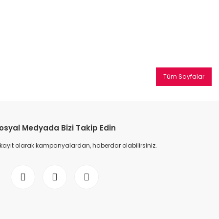
Tüm Sayfalar
osyal Medyada Bizi Takip Edin
 kayıt olarak kampanyalardan, haberdar olabilirsiniz.