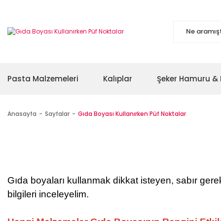
Pasta Malzemeleri
Kalıplar
Şeker Hamuru & 
Anasayfa
Sayfalar
Gıda Boyası Kullanırken Püf Noktalar
Gıda boyaları kullanmak dikkat isteyen, sabır gerekt
bilgileri inceleyelim.