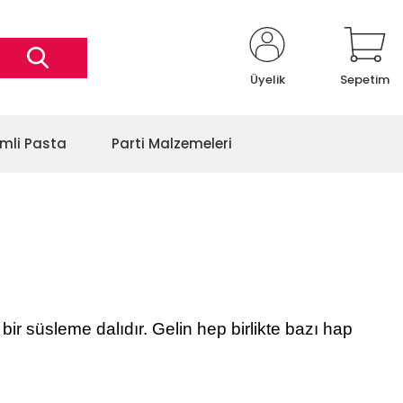
Üyelik
Sepetim
imli Pasta
Parti Malzemeleri
bir süsleme dalıdır. Gelin hep birlikte bazı hap