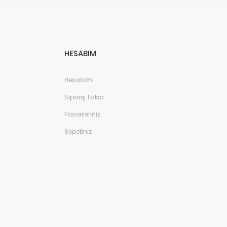
HESABIM
Hesabım
Sipariş Takip
Favorileriniz
Sepetiniz