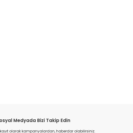
osyal Medyada Bizi Takip Edin
 kayıt olarak kampanyalardan, haberdar olabilirsiniz.