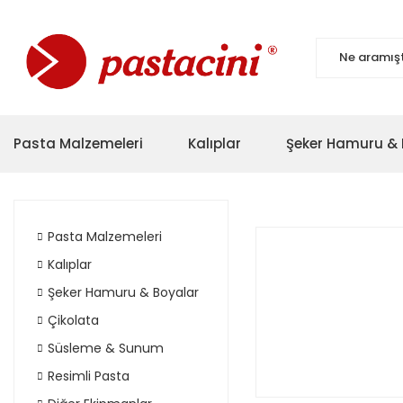
Pasta Malzemeleri
Kalıplar
Şeker Hamuru & 
Pasta Malzemeleri
Kalıplar
Şeker Hamuru & Boyalar
Çikolata
Süsleme & Sunum
Resimli Pasta