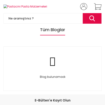
Tüm Bloglar
Blog bulunamadı
E-Bülten'e Kayıt Olun