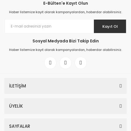
E-Bülten'e Kayıt Olun
Haber listemize kayıt olarak kampanyalardan, haberdar olabilirsiniz.
Kayıt Ol
Sosyal Medyada Bizi Takip Edin
Haber listemize kayıt olarak kampanyalardan, haberdar olabilirsiniz.
İLETİŞİM
ÜYELİK
SAYFALAR